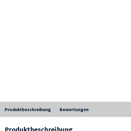
Produktbeschreibung
Bewertungen
Produktbeschreibung