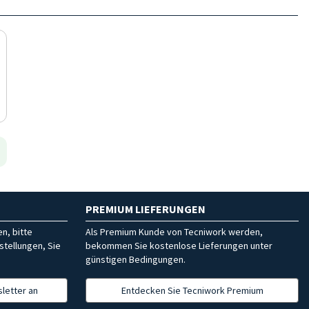
PREMIUM LIEFERUNGEN
n, bitte
Als Premium Kunde von Tecniwork werden,
stellungen, Sie
bekommen Sie kostenlose Lieferungen unter
günstigen Bedingungen.
letter an
Entdecken Sie Tecniwork Premium