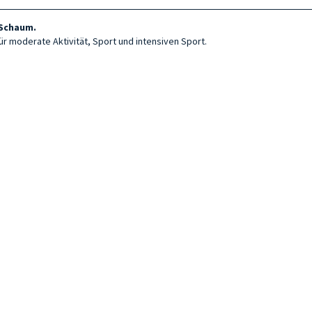
-Schaum.
 moderate Aktivität, Sport und intensiven Sport.