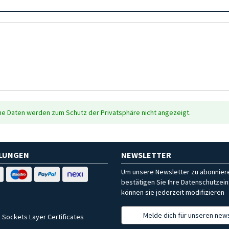
che Daten werden zum Schutz der Privatsphäre nicht angezeigt.
HLUNGEN
NEWSLETTER
Um unsere Newsletter zu abonniere
bestätigen Sie Ihre Datenschutzein
können sie jederzeit modifizieren
Melde dich für unseren news
 Sockets Layer Certificates