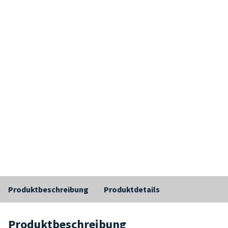
Produktbeschreibung
Produktdetails
Produktbeschreibung