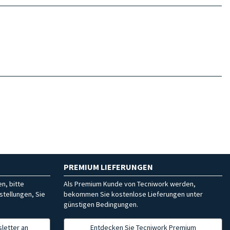
PREMIUM LIEFERUNGEN
n, bitte
Als Premium Kunde von Tecniwork werden,
stellungen, Sie
bekommen Sie kostenlose Lieferungen unter
günstigen Bedingungen.
letter an
Entdecken Sie Tecniwork Premium