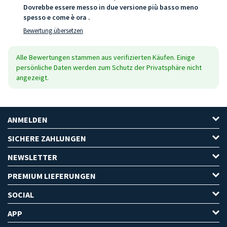
Dovrebbe essere messo in due versione più basso meno
spesso e come è ora .
Bewertung übersetzen
Alle Bewertungen stammen aus verifizierten Käufen. Einige
persönliche Daten werden zum Schutz der Privatsphäre nicht
angezeigt.
ANMELDEN
SICHERE ZAHLUNGEN
NEWSLETTER
PREMIUM LIEFERUNGEN
SOCIAL
APP