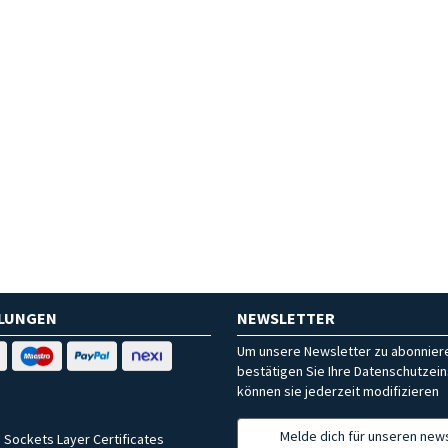
HLUNGEN
NEWSLETTER
Um unsere Newsletter zu abonniere
bestätigen Sie Ihre Datenschutzein
können sie jederzeit modifizieren
Melde dich für unseren news
 Sockets Layer Certificates