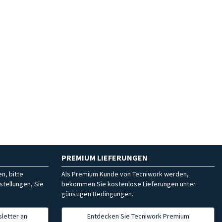
PREMIUM LIEFERUNGEN
n, bitte
Als Premium Kunde von Tecniwork werden,
stellungen, Sie
bekommen Sie kostenlose Lieferungen unter
günstigen Bedingungen.
letter an
Entdecken Sie Tecniwork Premium