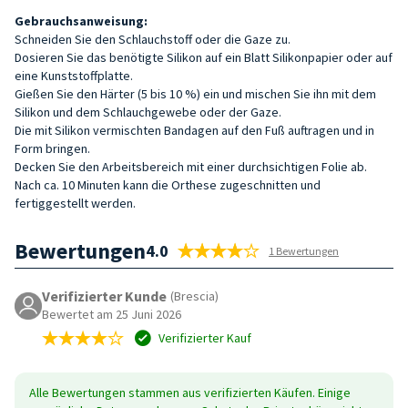
Gebrauchsanweisung:
Schneiden Sie den Schlauchstoff oder die Gaze zu.
Dosieren Sie das benötigte Silikon auf ein Blatt Silikonpapier oder auf
eine Kunststoffplatte.
Gießen Sie den Härter (5 bis 10 %) ein und mischen Sie ihn mit dem
Silikon und dem Schlauchgewebe oder der Gaze.
Die mit Silikon vermischten Bandagen auf den Fuß auftragen und in
Form bringen.
Decken Sie den Arbeitsbereich mit einer durchsichtigen Folie ab.
Nach ca. 10 Minuten kann die Orthese zugeschnitten und
fertiggestellt werden.
Bewertungen
4.0
1 Bewertungen
Verifizierter Kunde
(Brescia)
Bewertet am 25 Juni 2026
Verifizierter Kauf
Alle Bewertungen stammen aus verifizierten Käufen. Einige