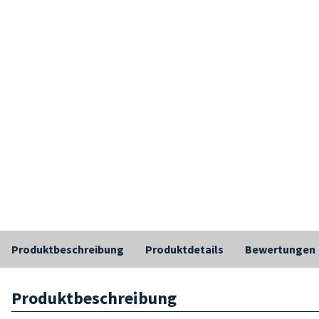
Produktbeschreibung
Produktdetails
Bewertungen
Produktbeschreibung