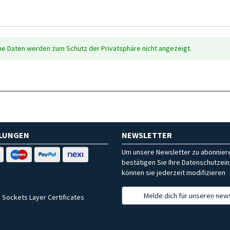
che Daten werden zum Schutz der Privatsphäre nicht angezeigt.
HLUNGEN
NEWSLETTER
Um unsere Newsletter zu abonniere
bestätigen Sie Ihre Datenschutzein
können sie jederzeit modifizieren
Melde dich für unseren news
 Sockets Layer Certificates