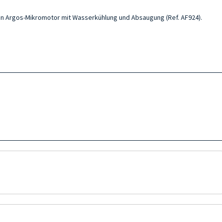
en Argos-Mikromotor mit Wasserkühlung und Absaugung (Ref. AF924).