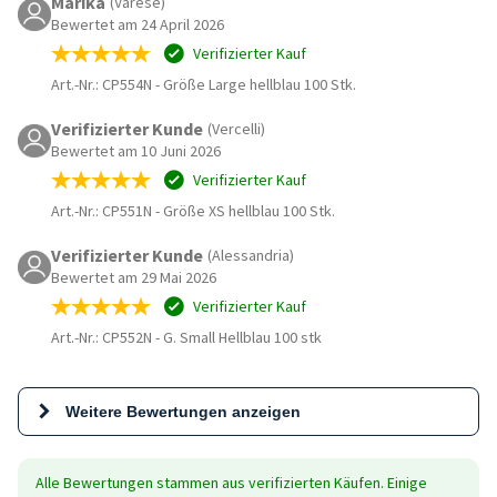
Marika
(Varese)
Bewertet am 24 April 2026
Verifizierter Kauf
Art.-Nr.: CP554N
-
Größe Large hellblau 100 Stk.
Verifizierter Kunde
(Vercelli)
Bewertet am 10 Juni 2026
Verifizierter Kauf
Art.-Nr.: CP551N
-
Größe XS hellblau 100 Stk.
Verifizierter Kunde
(Alessandria)
Bewertet am 29 Mai 2026
Verifizierter Kauf
Art.-Nr.: CP552N
-
G. Small Hellblau 100 stk
Weitere Bewertungen anzeigen
Alle Bewertungen stammen aus verifizierten Käufen. Einige