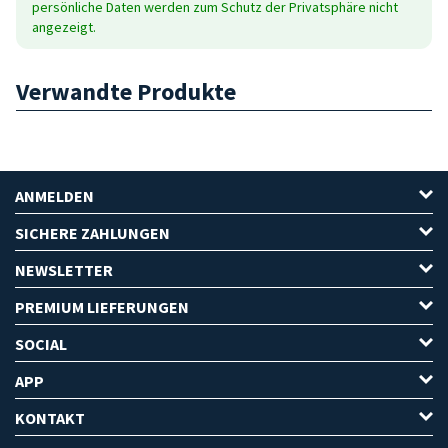
persönliche Daten werden zum Schutz der Privatsphäre nicht
angezeigt.
Verwandte Produkte
ANMELDEN
SICHERE ZAHLUNGEN
NEWSLETTER
PREMIUM LIEFERUNGEN
SOCIAL
APP
KONTAKT