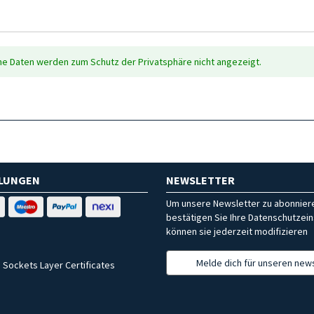
che Daten werden zum Schutz der Privatsphäre nicht angezeigt.
HLUNGEN
NEWSLETTER
Um unsere Newsletter zu abonniere
bestätigen Sie Ihre Datenschutzein
können sie jederzeit modifizieren
Melde dich für unseren news
 Sockets Layer Certificates