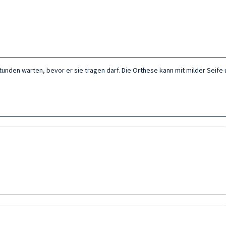
unden warten, bevor er sie tragen darf. Die Orthese kann mit milder Seif