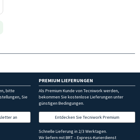
PREMIUM LIEFERUNGEN
n, bitte
Als Premium Kunde von Tecniwork werden,
stellungen, Sie
bekommen Sie kostenlose Lieferungen unter
günstigen Bedingungen.
letter an
Entdecken Sie Tecniwork Premium
Schnelle Lieferung in 2/3 Werktagen.
Wir liefern mit BRT – Express-Kurierdienst