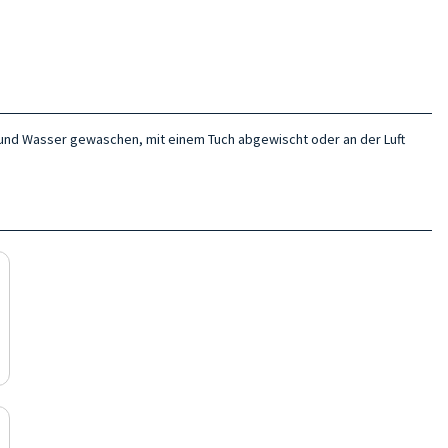
e und Wasser gewaschen, mit einem Tuch abgewischt oder an der Luft