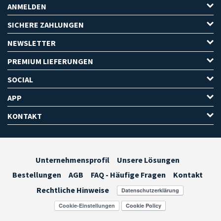
ANMELDEN
SICHERE ZAHLUNGEN
NEWSLETTER
PREMIUM LIEFERUNGEN
SOCIAL
APP
KONTAKT
Unternehmensprofil
Unsere Lösungen
Bestellungen
AGB
FAQ - Häufige Fragen
Kontakt
Rechtliche Hinweise
Cookie-Einstellungen