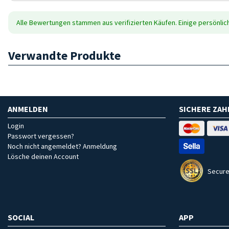
Alle Bewertungen stammen aus verifizierten Käufen. Einige persönli
Verwandte Produkte
ANMELDEN
SICHERE ZA
Login
Passwort vergessen?
Noch nicht angemeldet? Anmeldung
Lösche deinen Account
Secure
SOCIAL
APP