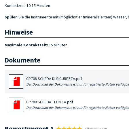
Kontaktzeit: 10-15 Minuten
Spülen
Sie die Instrumente mit (möglichst entmineralisiertem) Wasser, 
Hinweise
Maximale Kontaktzeit:
15 Minuten.
Dokumente
CP708 SCHEDA DI SICUREZZA.pdf
Der Download der Dokumente ist nur für registrierte Nutzer verfügba
CP708 SCHEDA TECNICA.pdf
Der Download der Dokumente ist nur für registrierte Nutzer verfügba
Bewertungen
5.0
4 Bewertungen