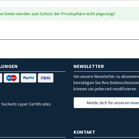
che Daten werden zum Schutz der Privatsphäre nicht angezeigt.
HLUNGEN
NEWSLETTER
Um unsere Newsletter zu abonniere
bestätigen Sie Ihre Datenschutzein
können sie jederzeit modifizieren
Melde dich für unseren news
 Sockets Layer Certificates
KONTAKT