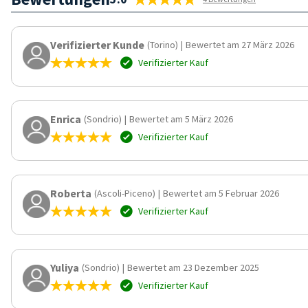
Verifizierter Kunde
(Torino)
|
Bewertet am 27 März 2026
Verifizierter Kauf
Enrica
(Sondrio)
|
Bewertet am 5 März 2026
Verifizierter Kauf
Roberta
(Ascoli-Piceno)
|
Bewertet am 5 Februar 2026
Verifizierter Kauf
Yuliya
(Sondrio)
|
Bewertet am 23 Dezember 2025
Verifizierter Kauf