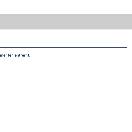
umenten entfernt.