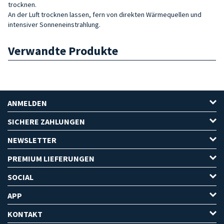
trocknen.
An der Luft trocknen lassen, fern von direkten Wärmequellen und
intensiver Sonneneinstrahlung.
Verwandte Produkte
ANMELDEN
SICHERE ZAHLUNGEN
NEWSLETTER
PREMIUM LIEFERUNGEN
SOCIAL
APP
KONTAKT