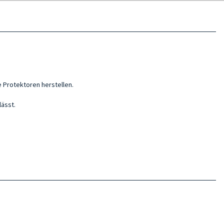
Protektoren herstellen.
ässt.