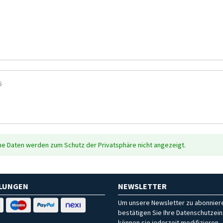
6
che Daten werden zum Schutz der Privatsphäre nicht angezeigt.
HLUNGEN
NEWSLETTER
Um unsere Newsletter zu abonniere
bestätigen Sie Ihre Datenschutzein
können sie jederzeit modifizieren