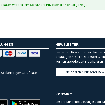
che Daten werden zum Schutz der Privatsphäre nicht angezeigt.
HLUNGEN
NEWSLETTER
Um unsere Newsletter zu abonniere
bestätigen Sie Ihre Datenschutzein
können sie jederzeit modifizieren
Melde dich für unseren news
 Sockets Layer Certificates
KONTAKT
Unsere Kundenbetreuung ist von M