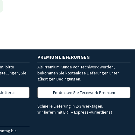
PREMIUM LIEFERUNGEN
n, bitte
Als Premium Kunde von Tecniwork werden,
stellungen, Sie
bekommen Sie kostenlose Lieferungen unter
günstigen Bedingungen.
letter an
Entdecken Sie Tecniwork Premium
Schnelle Lieferung in 2/3 Werktagen.
Wir liefern mit BRT – Express-Kurierdienst
ontag bis