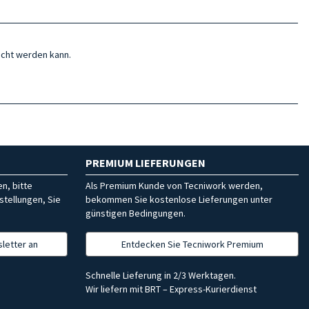
acht werden kann.
PREMIUM LIEFERUNGEN
n, bitte
Als Premium Kunde von Tecniwork werden,
stellungen, Sie
bekommen Sie kostenlose Lieferungen unter
günstigen Bedingungen.
letter an
Entdecken Sie Tecniwork Premium
Schnelle Lieferung in 2/3 Werktagen.
Wir liefern mit BRT – Express-Kurierdienst