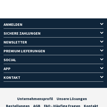
ANMELDEN
SICHERE ZAHLUNGEN
NEWSLETTER
PREMIUM LIEFERUNGEN
SOCIAL
APP
KONTAKT
Unternehmensprofil
Unsere Lösungen
Bestellungen
AGB
FAQ - Häufige Fragen
Kontakt