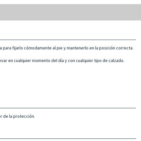
 para fijarlo cómodamente al pie y mantenerlo en la posición correcta.
levar en cualquier momento del día y con cualquier tipo de calzado.
r de la protección.