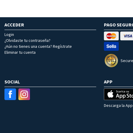
ACCEDER
PAGO SEGUR
Login
¿Olvidaste tu contraseña?
¿Aún no tienes una cuenta? Regístrate
Eliminar tu cuenta
Secure
SOCIAL
APP
Descarga la App 