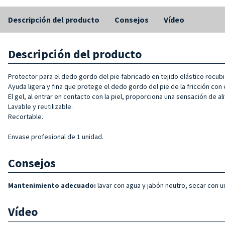
Descripción del producto
Consejos
Vídeo
Descripción del producto
Protector para el dedo gordo del pie fabricado en tejido elástico recub
Ayuda ligera y fina que protege el dedo gordo del pie de la fricción con
El gel, al entrar en contacto con la piel, proporciona una sensación de 
Lavable y reutilizable.
Recortable.
Envase profesional de 1 unidad.
Consejos
Mantenimiento adecuado:
lavar con agua y jabón neutro, secar con un
Vídeo