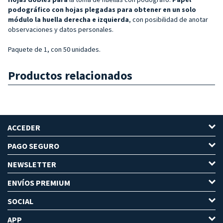
podográfico con hojas plegadas para obtener en un solo
módulo la huella derecha e izquierda
, con posibilidad de anotar
observaciones y datos personales.
Paquete de 1, con 50 unidades.
Productos relacionados
ACCEDER
PAGO SEGURO
NEWSLETTER
ENVÍOS PREMIUM
SOCIAL
APP