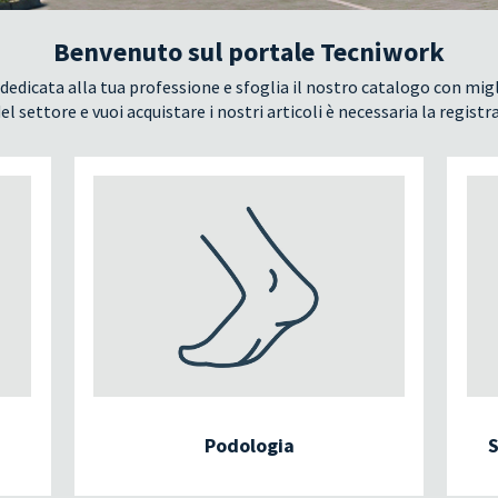
Benvenuto sul portale Tecniwork
dedicata alla tua professione e sfoglia il nostro catalogo con migl
el settore e vuoi acquistare i nostri articoli è necessaria la registr
Podologia
S