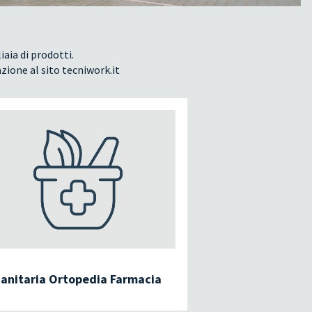
iaia di prodotti.
azione al sito tecniwork.it
anitaria Ortopedia Farmacia