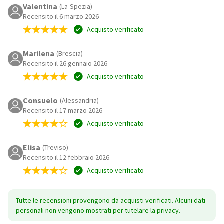
Valentina
(La-Spezia)
Recensito il 6 marzo 2026
Acquisto verificato
Marilena
(Brescia)
Recensito il 26 gennaio 2026
Acquisto verificato
Consuelo
(Alessandria)
Recensito il 17 marzo 2026
Acquisto verificato
Elisa
(Treviso)
Recensito il 12 febbraio 2026
Acquisto verificato
Tutte le recensioni provengono da acquisti verificati. Alcuni dati
personali non vengono mostrati per tutelare la privacy.