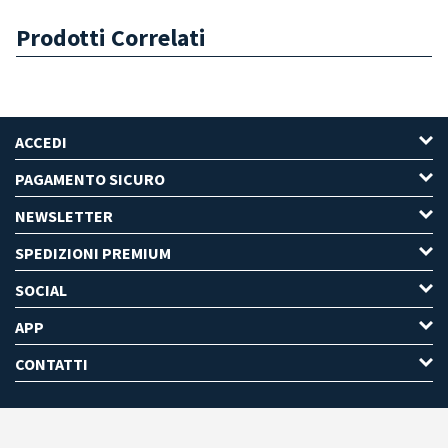
Prodotti Correlati
ACCEDI
PAGAMENTO SICURO
NEWSLETTER
SPEDIZIONI PREMIUM
SOCIAL
APP
CONTATTI