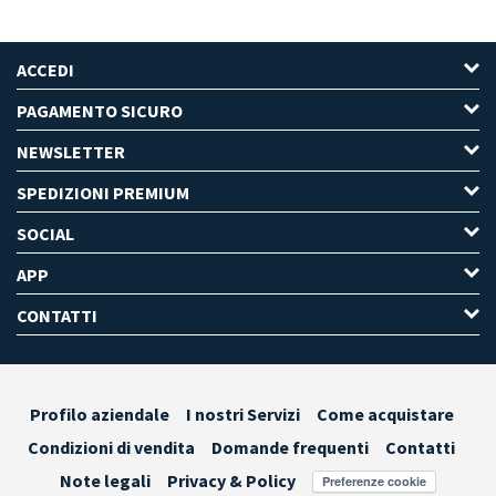
ACCEDI
PAGAMENTO SICURO
NEWSLETTER
SPEDIZIONI PREMIUM
SOCIAL
APP
CONTATTI
Profilo aziendale
I nostri Servizi
Come acquistare
Condizioni di vendita
Domande frequenti
Contatti
Note legali
Privacy & Policy
Preferenze cookie