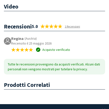
Video
Recensioni
5.0
1 Recensioni
Regina
(Austria)
Recensito il 25 maggio 2026
Acquisto verificato
Tutte le recensioni provengono da acquisti verificati. Alcuni dati
personali non vengono mostrati per tutelare la privacy.
Prodotti Correlati