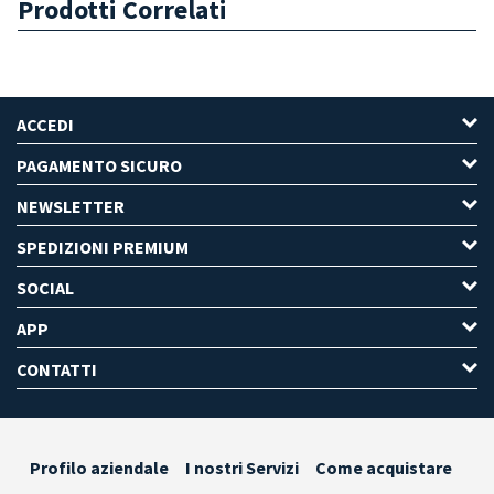
Prodotti Correlati
ACCEDI
PAGAMENTO SICURO
NEWSLETTER
SPEDIZIONI PREMIUM
SOCIAL
APP
CONTATTI
Profilo aziendale
I nostri Servizi
Come acquistare