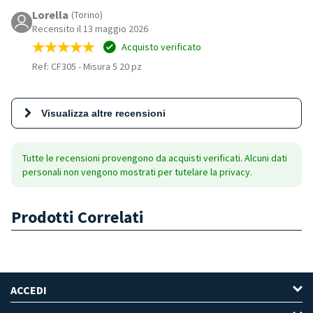
Lorella
(Torino)
Recensito il 13 maggio 2026
Acquisto verificato
Ref: CF305
-
Misura 5 20 pz
Visualizza altre recensioni
Tutte le recensioni provengono da acquisti verificati. Alcuni dati
personali non vengono mostrati per tutelare la privacy.
Prodotti Correlati
ACCEDI