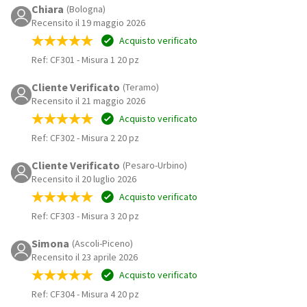
Chiara
(Bologna)
Recensito il 19 maggio 2026
Acquisto verificato
Ref: CF301
-
Misura 1 20 pz
Cliente Verificato
(Teramo)
Recensito il 21 maggio 2026
Acquisto verificato
Ref: CF302
-
Misura 2 20 pz
Cliente Verificato
(Pesaro-Urbino)
Recensito il 20 luglio 2026
Acquisto verificato
Ref: CF303
-
Misura 3 20 pz
Simona
(Ascoli-Piceno)
Recensito il 23 aprile 2026
Acquisto verificato
Ref: CF304
-
Misura 4 20 pz