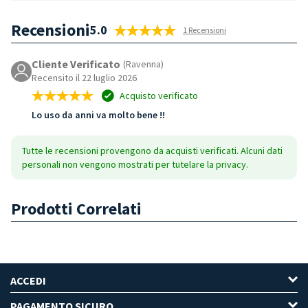
Recensioni
5.0
1 Recensioni
Cliente Verificato
(Ravenna)
Recensito il 22 luglio 2026
Acquisto verificato
Lo uso da anni va molto bene !!
Tutte le recensioni provengono da acquisti verificati. Alcuni dati
personali non vengono mostrati per tutelare la privacy.
Prodotti Correlati
ACCEDI
PAGAMENTO SICURO