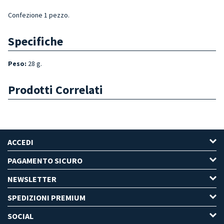
Confezione 1 pezzo.
Specifiche
Peso:
28 g.
Prodotti Correlati
ACCEDI
PAGAMENTO SICURO
NEWSLETTER
SPEDIZIONI PREMIUM
SOCIAL