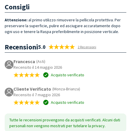
Consigli
Attenzione:
al primo utilizzo rimuovere la pellicola protettiva. Per
preservare la superficie, pulire ed asciugare accuratamente dopo
ogni uso e tenere la Raspa preferibilmente in posizione verticale.
Recensioni
5.0
2 Recensioni
Francesca
(Asti)
Recensito il 14 maggio 2026
Acquisto verificato
Cliente Verificato
(Monza-Brianza)
Recensito il 7 maggio 2026
Acquisto verificato
Tutte le recensioni provengono da acquisti verificati. Alcuni dati
personali non vengono mostrati per tutelare la privacy.