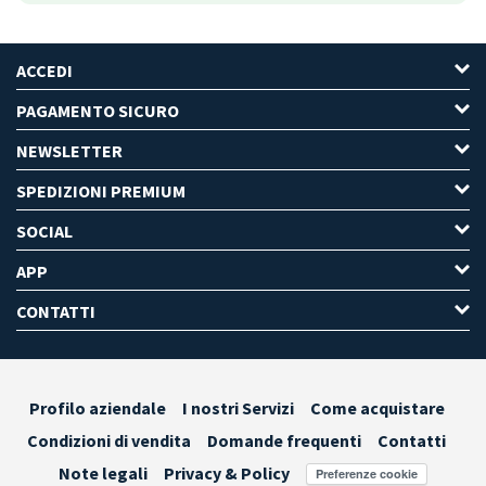
ACCEDI
PAGAMENTO SICURO
NEWSLETTER
SPEDIZIONI PREMIUM
SOCIAL
APP
CONTATTI
Profilo aziendale
I nostri Servizi
Come acquistare
Condizioni di vendita
Domande frequenti
Contatti
Note legali
Privacy & Policy
Preferenze cookie