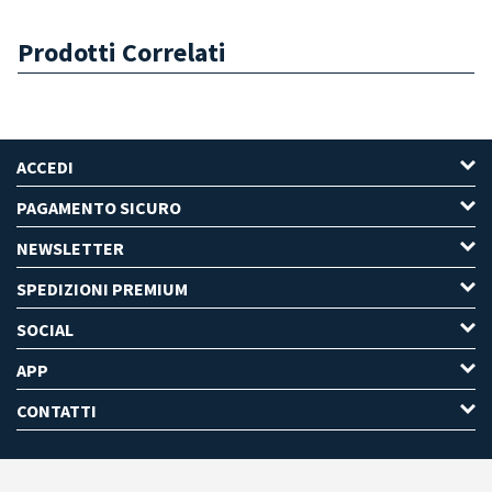
Prodotti Correlati
ACCEDI
PAGAMENTO SICURO
NEWSLETTER
SPEDIZIONI PREMIUM
SOCIAL
APP
CONTATTI