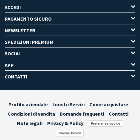
ACCEDI
PAGAMENTO SICURO
NEWSLETTER
SPEDIZIONI PREMIUM
SOCIAL
APP
CONTATTI
Profilo aziendale
I nostri Servizi
Come acquistare
Condizioni di vendita
Domande frequenti
Contatti
Note legali
Privacy & Policy
Preferenze cookie