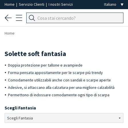
Home
|
Servizio Clienti
|
I nostri Servizi
Home
Solette soft fantasia
Doppia protezione per tallone e avampiede
Forma pensata appositamente per le scarpe più trendy
Comodamente utilizzabili anche con sandali e scarpe aperte
Adesive, si attaccano alla calzatura per una migliore calzabilità
Permettono di indossare comodamente ogni tipo di scarpa
Scegli Fantasia