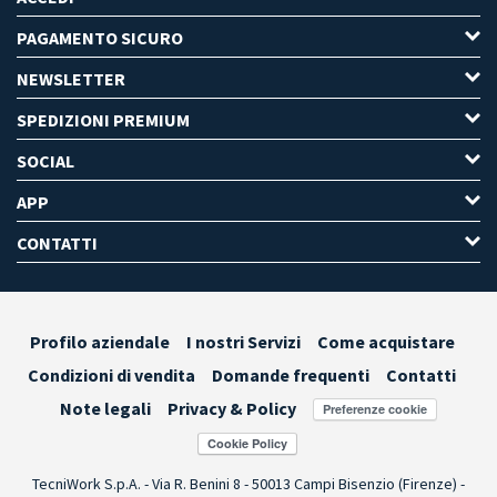
PAGAMENTO SICURO
NEWSLETTER
SPEDIZIONI PREMIUM
SOCIAL
APP
CONTATTI
Profilo aziendale
I nostri Servizi
Come acquistare
Condizioni di vendita
Domande frequenti
Contatti
Note legali
Privacy & Policy
Preferenze cookie
TecniWork S.p.A. - Via R. Benini 8 - 50013 Campi Bisenzio (Firenze) -