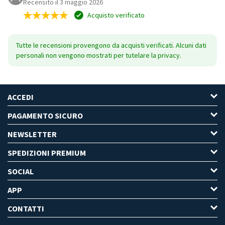
Recensito il 3 maggio 2026
Acquisto verificato
Tutte le recensioni provengono da acquisti verificati. Alcuni dati
personali non vengono mostrati per tutelare la privacy.
ACCEDI
PAGAMENTO SICURO
NEWSLETTER
SPEDIZIONI PREMIUM
SOCIAL
APP
CONTATTI