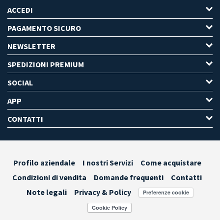
ACCEDI
PAGAMENTO SICURO
NEWSLETTER
SPEDIZIONI PREMIUM
SOCIAL
APP
CONTATTI
Profilo aziendale
I nostri Servizi
Come acquistare
Condizioni di vendita
Domande frequenti
Contatti
Note legali
Privacy & Policy
Preferenze cookie