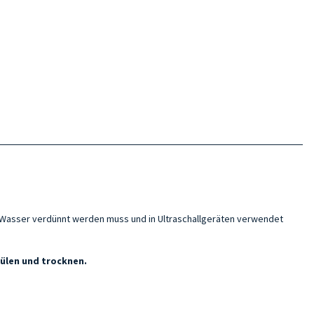
n Wasser verdünnt werden muss und in Ultraschallgeräten verwendet
ülen und trocknen.