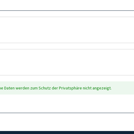
che Daten werden zum Schutz der Privatsphäre nicht angezeigt.