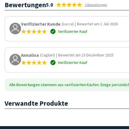
Bewertungen
5.0
2 Bewertungen
Verifizierter Kunde
(Lucca)
|
Bewertet am 1 Juli 2026
Verifizierter Kauf
Annalisa
(Cagliari)
|
Bewertet am 23 Dezember 2025
Verifizierter Kauf
Alle Bewertungen stammen aus verifizierten Käufen. Einige persönli
Verwandte Produkte