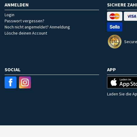
ANMELDEN
SICHERE ZA
Login
Passwort vergessen?
Noch nicht angemeldet? Anmeldung
Lösche deinen Account
Secure
SOCIAL
APP
Laden Sie die Ap