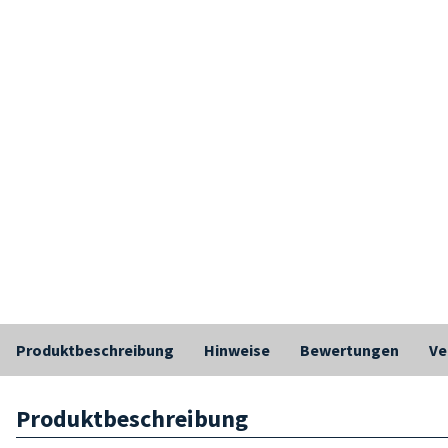
Produktbeschreibung
Hinweise
Bewertungen
Ve
Produktbeschreibung