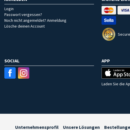
Login
Passwort vergessen?
Noch nicht angemeldet? Anmeldung
Lösche deinen Account
Secure
SOCIAL
APP
Laden Sie die Ap
Unternehmensprofil
Unsere Lösungen
Bestellung