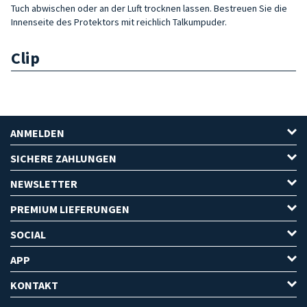
Tuch abwischen oder an der Luft trocknen lassen. Bestreuen Sie die
Innenseite des Protektors mit reichlich Talkumpuder.
Clip
ANMELDEN
SICHERE ZAHLUNGEN
NEWSLETTER
PREMIUM LIEFERUNGEN
SOCIAL
APP
KONTAKT