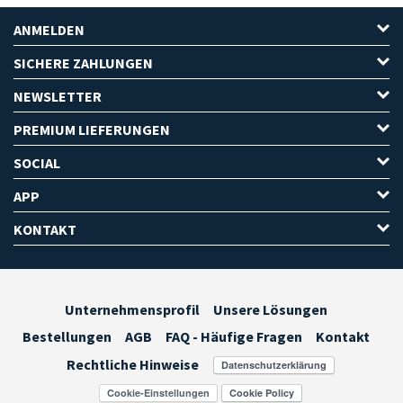
ANMELDEN
SICHERE ZAHLUNGEN
NEWSLETTER
PREMIUM LIEFERUNGEN
SOCIAL
APP
KONTAKT
Unternehmensprofil
Unsere Lösungen
Bestellungen
AGB
FAQ - Häufige Fragen
Kontakt
Rechtliche Hinweise
Cookie-Einstellungen