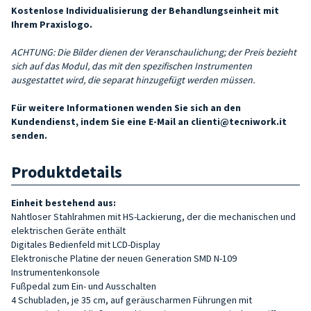
Kostenlose Individualisierung der Behandlungseinheit mit
Ihrem Praxislogo.
ACHTUNG: Die Bilder dienen der Veranschaulichung; der Preis bezieht
sich auf das Modul, das mit den spezifischen Instrumenten
ausgestattet wird, die separat hinzugefügt werden müssen.
Für weitere Informationen wenden Sie sich an den
Kundendienst, indem Sie eine E-Mail an
clienti@tecniwork.it
senden.
Produktdetails
Einheit bestehend aus:
Nahtloser Stahlrahmen mit HS-Lackierung, der die mechanischen und
elektrischen Geräte enthält
Digitales Bedienfeld mit LCD-Display
Elektronische Platine der neuen Generation SMD N-109
Instrumentenkonsole
Fußpedal zum Ein- und Ausschalten
4 Schubladen, je 35 cm, auf geräuscharmen Führungen mit