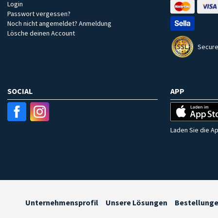
Login
Passwort vergessen?
Noch nicht angemeldet? Anmeldung
Lösche deinen Account
Secure
SOCIAL
APP
Laden Sie die Ap
Unternehmensprofil
Unsere Lösungen
Bestellung