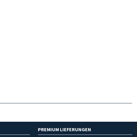
PREMIUM LIEFERUNGEN