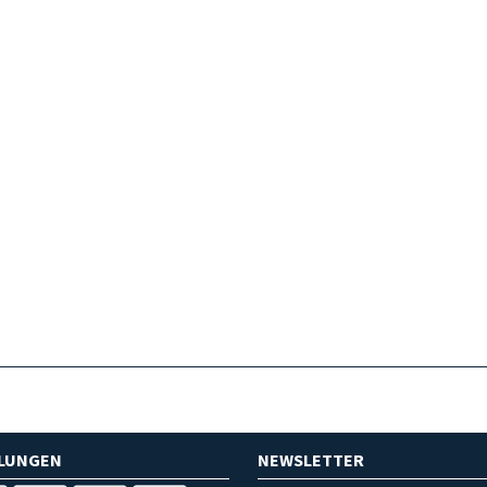
HLUNGEN
NEWSLETTER