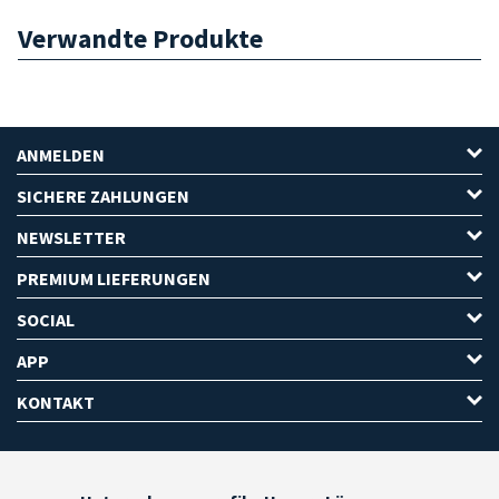
Verwandte Produkte
ANMELDEN
SICHERE ZAHLUNGEN
NEWSLETTER
PREMIUM LIEFERUNGEN
SOCIAL
APP
KONTAKT