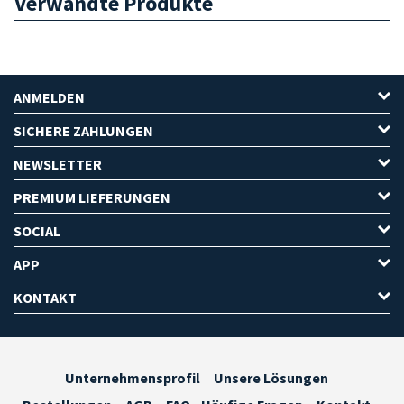
Verwandte Produkte
ANMELDEN
SICHERE ZAHLUNGEN
NEWSLETTER
PREMIUM LIEFERUNGEN
SOCIAL
APP
KONTAKT
Unternehmensprofil
Unsere Lösungen