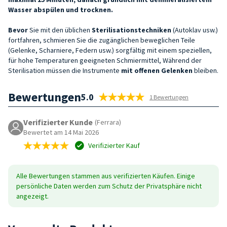
Wasser abspülen und trocknen.
Bevor
Sie mit den üblichen
Sterilisationstechniken
(Autoklav usw.)
fortfahren, schmieren Sie die zugänglichen beweglichen Teile
(Gelenke, Scharniere, Federn usw.) sorgfältig mit einem speziellen,
für hohe Temperaturen geeigneten Schmiermittel, Während der
Sterilisation müssen die Instrumente
mit offenen Gelenken
bleiben.
Bewertungen
5.0
1 Bewertungen
Verifizierter Kunde
(Ferrara)
Bewertet am 14 Mai 2026
Verifizierter Kauf
Alle Bewertungen stammen aus verifizierten Käufen. Einige
persönliche Daten werden zum Schutz der Privatsphäre nicht
angezeigt.