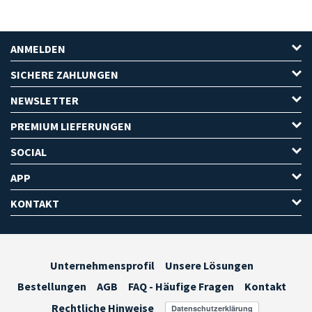
ANMELDEN
SICHERE ZAHLUNGEN
NEWSLETTER
PREMIUM LIEFERUNGEN
SOCIAL
APP
KONTAKT
Unternehmensprofil
Unsere Lösungen
Bestellungen
AGB
FAQ - Häufige Fragen
Kontakt
Rechtliche Hinweise