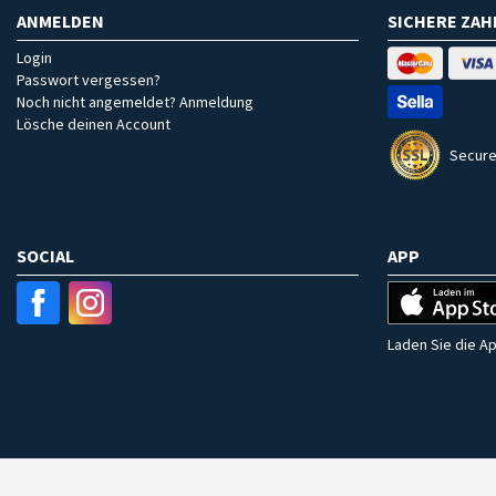
ANMELDEN
SICHERE ZA
Login
Passwort vergessen?
Noch nicht angemeldet? Anmeldung
Lösche deinen Account
Secure
SOCIAL
APP
Laden Sie die Ap