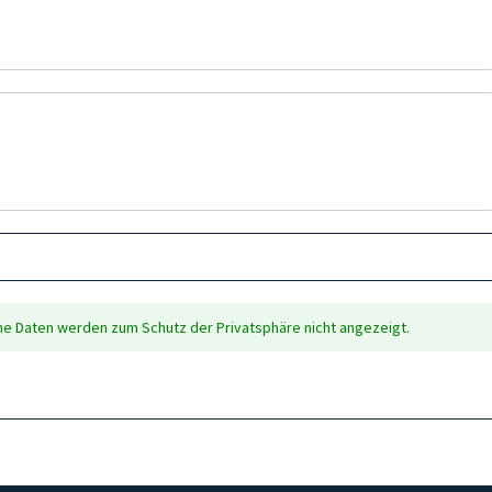
che Daten werden zum Schutz der Privatsphäre nicht angezeigt.