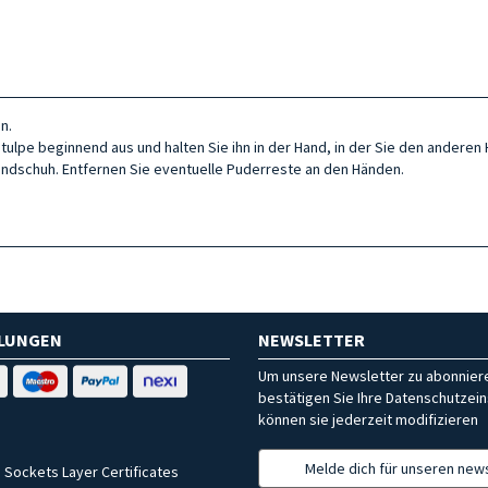
n.
pe beginnend aus und halten Sie ihn in der Hand, in der Sie den anderen 
ndschuh. Entfernen Sie eventuelle Puderreste an den Händen.
HLUNGEN
NEWSLETTER
Um unsere Newsletter zu abonniere
bestätigen Sie Ihre Datenschutzein
können sie jederzeit modifizieren
Melde dich für unseren news
 Sockets Layer Certificates