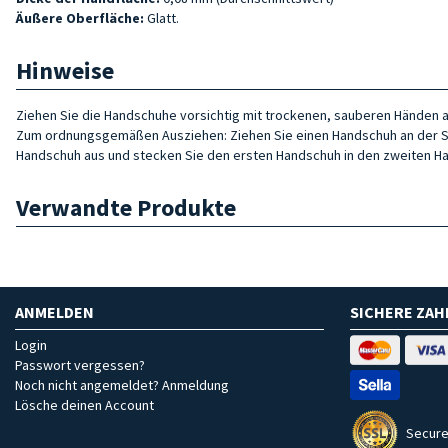
Äußere Oberfläche:
Glatt.
Hinweise
Ziehen Sie die Handschuhe vorsichtig mit trockenen, sauberen Händen a
Zum ordnungsgemäßen Ausziehen: Ziehen Sie einen Handschuh an der Stul
Handschuh aus und stecken Sie den ersten Handschuh in den zweiten Ha
Verwandte Produkte
ANMELDEN
SICHERE ZA
Login
Passwort vergessen?
Noch nicht angemeldet? Anmeldung
Lösche deinen Account
Secure