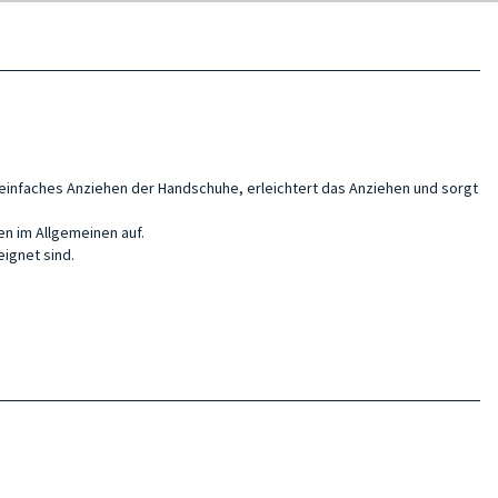
 einfaches Anziehen der Handschuhe, erleichtert das Anziehen und sorgt
n im Allgemeinen auf.
ignet sind.