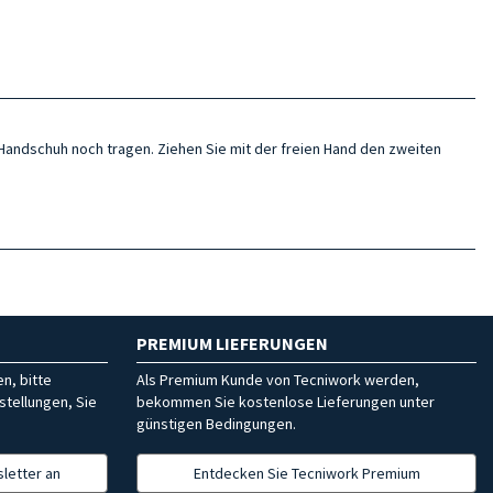
Handschuh noch tragen. Ziehen Sie mit der freien Hand den zweiten
PREMIUM LIEFERUNGEN
n, bitte
Als Premium Kunde von Tecniwork werden,
stellungen, Sie
bekommen Sie kostenlose Lieferungen unter
günstigen Bedingungen.
letter an
Entdecken Sie Tecniwork Premium