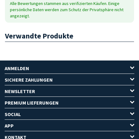
Alle Bewertungen stammen aus verifizierten Käufen. Einige
persönliche Daten werden zum Schutz der Privatsphäre nicht
angezeigt.
Verwandte Produkte
ANMELDEN
SICHERE ZAHLUNGEN
NEWSLETTER
PREMIUM LIEFERUNGEN
SOCIAL
APP
KONTAKT