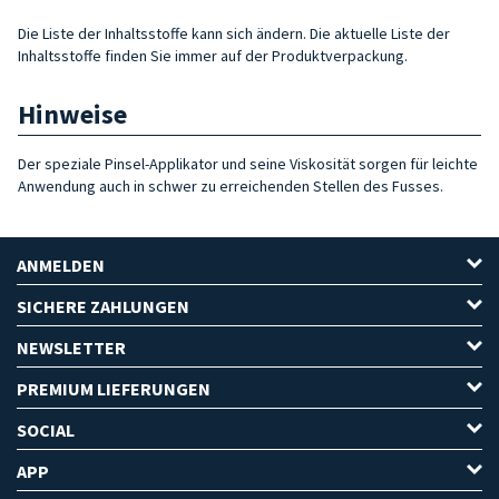
Die Liste der Inhaltsstoffe kann sich ändern. Die aktuelle Liste der
Inhaltsstoffe finden Sie immer auf der Produktverpackung.
Hinweise
Der speziale Pinsel-Applikator und seine Viskosität sorgen für leichte
Anwendung auch in schwer zu erreichenden Stellen des Fusses.
ANMELDEN
SICHERE ZAHLUNGEN
NEWSLETTER
PREMIUM LIEFERUNGEN
SOCIAL
APP