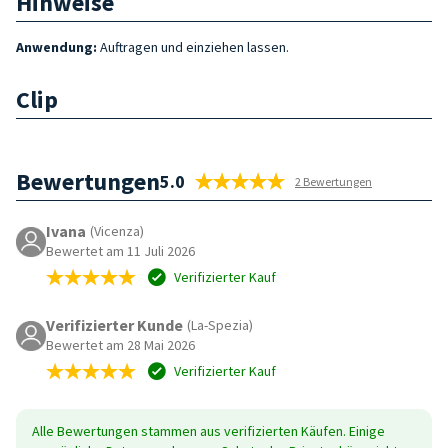
Hinweise
Anwendung:
Auftragen und einziehen lassen.
Clip
Bewertungen
5.0
2 Bewertungen
Ivana
(Vicenza)
Bewertet am 11 Juli 2026
Verifizierter Kauf
Verifizierter Kunde
(La-Spezia)
Bewertet am 28 Mai 2026
Verifizierter Kauf
Alle Bewertungen stammen aus verifizierten Käufen. Einige