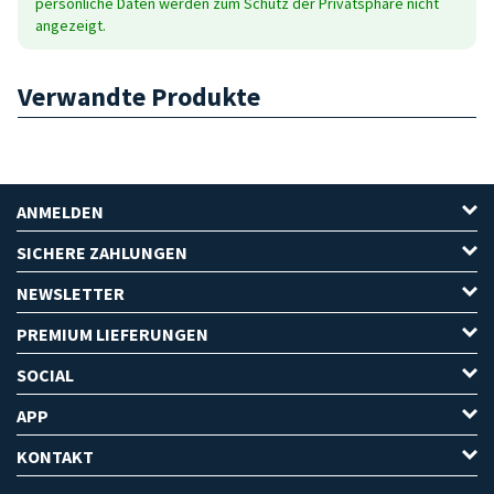
persönliche Daten werden zum Schutz der Privatsphäre nicht
angezeigt.
Verwandte Produkte
ANMELDEN
SICHERE ZAHLUNGEN
NEWSLETTER
PREMIUM LIEFERUNGEN
SOCIAL
APP
KONTAKT