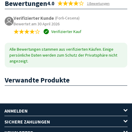
Bewertungen
4.0
1 Bewertungen
Verifizierter Kunde
(Forli-Cesena)
Bewertet am 30 April 2026
Verifizierter Kauf
Alle Bewertungen stammen aus verifizierten Käufen. Einige
persönliche Daten werden zum Schutz der Privatsphäre nicht
angezeigt.
Verwandte Produkte
ANMELDEN
SICHERE ZAHLUNGEN