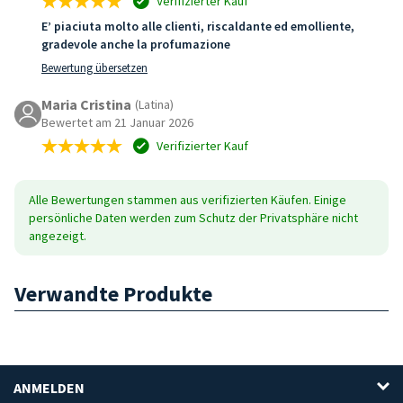
Verifizierter Kauf
E’ piaciuta molto alle clienti, riscaldante ed emolliente,
gradevole anche la profumazione
Bewertung übersetzen
Maria Cristina
(Latina)
Bewertet am 21 Januar 2026
Verifizierter Kauf
Alle Bewertungen stammen aus verifizierten Käufen. Einige
persönliche Daten werden zum Schutz der Privatsphäre nicht
angezeigt.
Verwandte Produkte
ANMELDEN