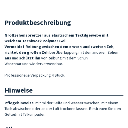
Produktbeschreibung
Großzehenspreitzer aus elastischem Textilgewebe mit
weichem Tecniwork Polymer Gel.
Vermeidet Reibung zwischen dem ersten und zweiten Zeh
,
richtet den großen
Zeh
bei Überlappung mit den anderen Zehen
aus
und
schützt
ihn
vor Reibung mit dem Schuh.
Waschbar und wiederverwendbar.
Professionelle Verpackung 4 Stück.
Hinweise
Pflegehinweise
: mit milder Seife und Wasser waschen, mit einem
Tuch abwischen oder an der Luft trocknen lassen. Bestreuen Sie den
Gelteil mit Talkumpuder.