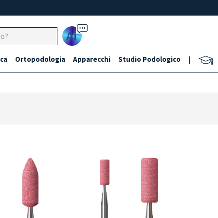
Ai
ca
Ortopodologia
Apparecchi
Studio Podologico
|