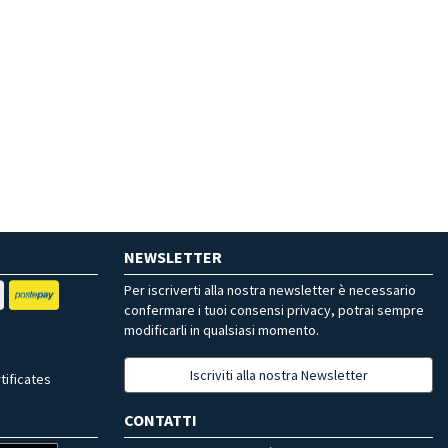
NEWSLETTER
Per iscriverti alla nostra newsletter è necessario
confermare i tuoi consensi privacy, potrai sempre
modificarli in qualsiasi momento.
Iscriviti alla nostra Newsletter
tificates
CONTATTI