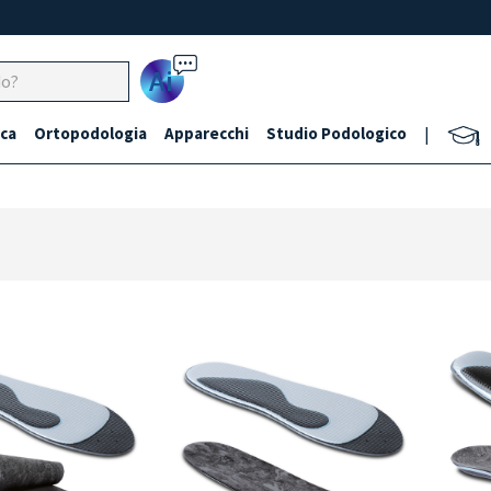
Ai
ca
Ortopodologia
Apparecchi
Studio Podologico
|