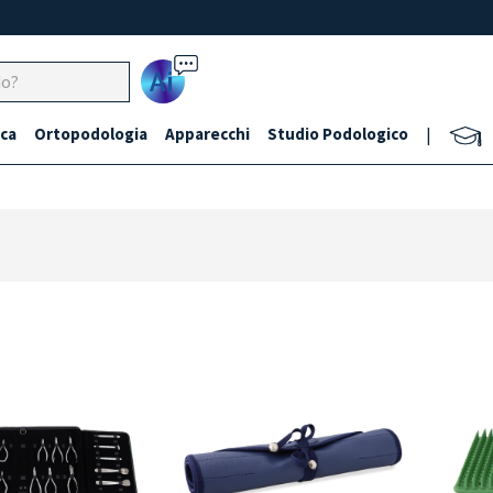
Ai
ca
Ortopodologia
Apparecchi
Studio Podologico
|